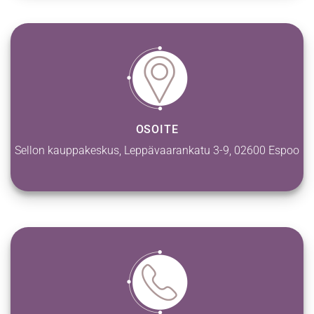
OSOITE
Sellon kauppakeskus, Leppävaarankatu 3-9, 02600 Espoo