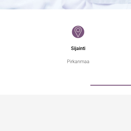
Sijainti
Pirkanmaa