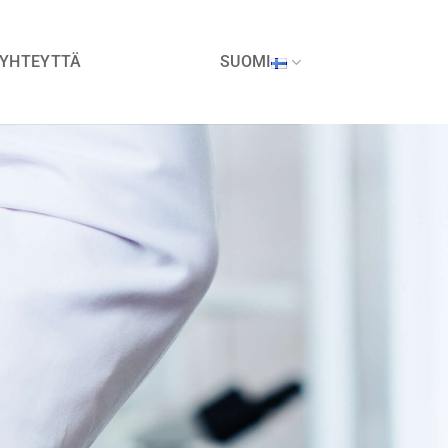
 YHTEYTTÄ
SUOMI