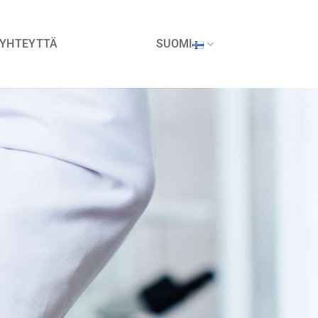
 YHTEYTTÄ
SUOMI