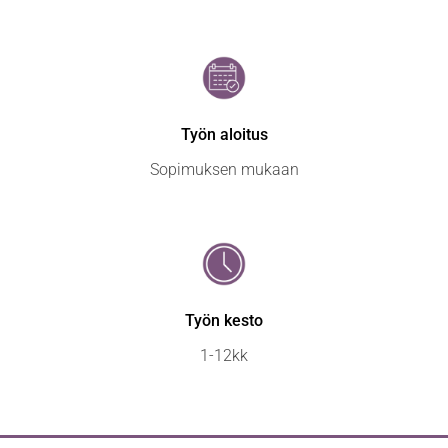
Työn aloitus
Sopimuksen mukaan
Työn kesto
1-12kk