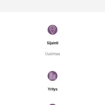
Sijainti
Uusimaa
Yritys