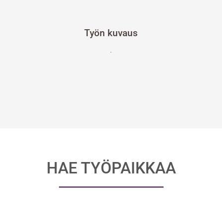
Työn kuvaus
.
HAE TYÖPAIKKAA