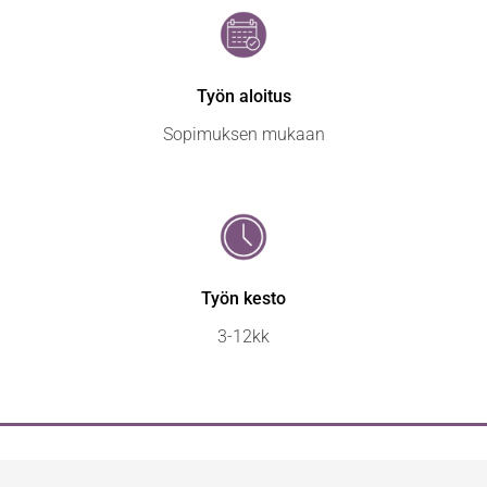
Työn aloitus
Sopimuksen mukaan
Työn kesto
3-12kk