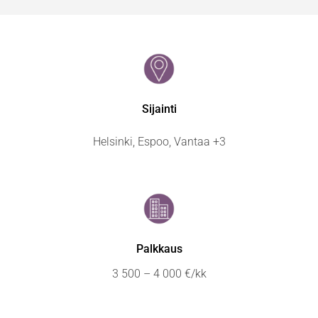
Sijainti
Helsinki, Espoo, Vantaa +3
Palkkaus
3 500 – 4 000 €/kk